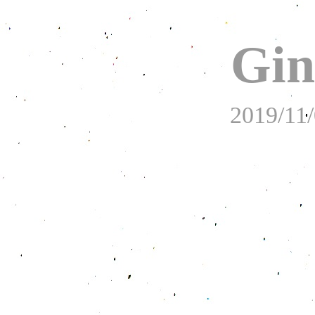
Gin
2019/11/