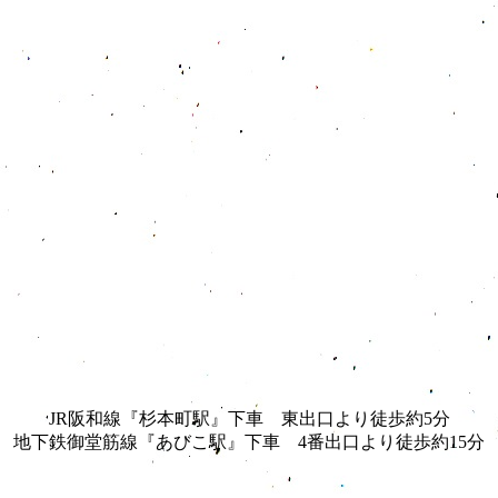
JR阪和線『杉本町駅』下車 東出口より徒歩約5分
地下鉄御堂筋線『あびこ駅』下車 4番出口より徒歩約15分